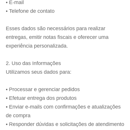
• E-mail
• Telefone de contato
Esses dados são necessários para realizar
entregas, emitir notas fiscais e oferecer uma
experiência personalizada.
2. Uso das Informações
Utilizamos seus dados para:
• Processar e gerenciar pedidos
• Efetuar entrega dos produtos
• Enviar e-mails com confirmações e atualizações
de compra
• Responder dúvidas e solicitações de atendimento