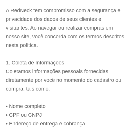
A RedNeck tem compromisso com a segurança e
privacidade dos dados de seus clientes e
visitantes. Ao navegar ou realizar compras em
nosso site, você concorda com os termos descritos
nesta política.
1. Coleta de Informações
Coletamos informações pessoais fornecidas
diretamente por você no momento do cadastro ou
compra, tais como:
• Nome completo
• CPF ou CNPJ
• Endereço de entrega e cobrança