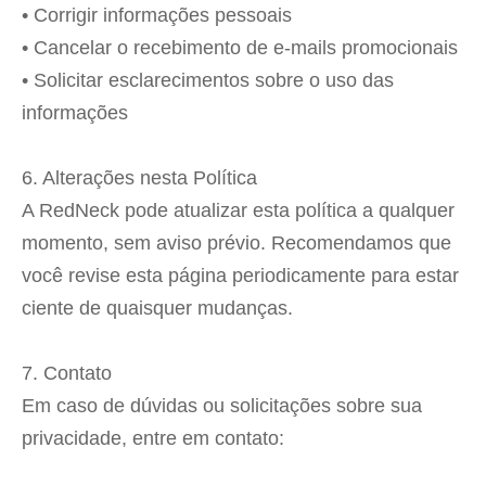
• Corrigir informações pessoais
• Cancelar o recebimento de e-mails promocionais
• Solicitar esclarecimentos sobre o uso das
informações
6. Alterações nesta Política
A RedNeck pode atualizar esta política a qualquer
momento, sem aviso prévio. Recomendamos que
você revise esta página periodicamente para estar
ciente de quaisquer mudanças.
7. Contato
Em caso de dúvidas ou solicitações sobre sua
privacidade, entre em contato: