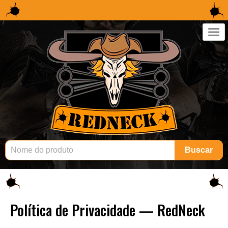
×
Buscar
Política de Privacidade — RedNeck