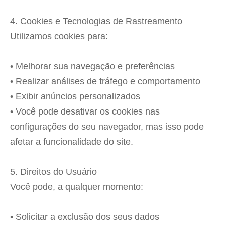
4. Cookies e Tecnologias de Rastreamento
Utilizamos cookies para:
• Melhorar sua navegação e preferências
• Realizar análises de tráfego e comportamento
• Exibir anúncios personalizados
• Você pode desativar os cookies nas
configurações do seu navegador, mas isso pode
afetar a funcionalidade do site.
5. Direitos do Usuário
Você pode, a qualquer momento:
• Solicitar a exclusão dos seus dados