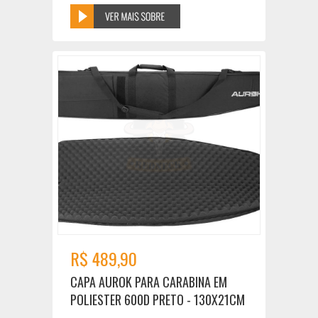
R$ 489,90
CAPA AUROK PARA CARABINA EM
POLIESTER 600D PRETO - 130X21CM