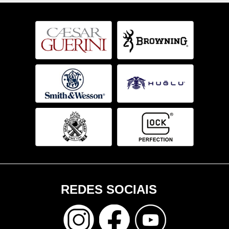
REDES SOCIAIS