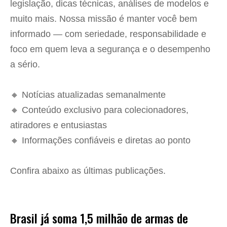
legislação, dicas técnicas, análises de modelos e
muito mais. Nossa missão é manter você bem
informado — com seriedade, responsabilidade e
foco em quem leva a segurança e o desempenho
a sério.
🔸 Notícias atualizadas semanalmente
🔸 Conteúdo exclusivo para colecionadores,
atiradores e entusiastas
🔸 Informações confiáveis e diretas ao ponto
Confira abaixo as últimas publicações.
Brasil já soma 1,5 milhão de armas de