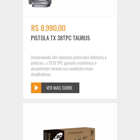
R$ 8.990,00
PISTOLA TX 38TPC TAURUS
Desenvolvida sob rigorosos protocolos militares e
policiais, a TX38 TPC garante resistência e
durabilidade mesmo nas condições mais
desafiadoras.