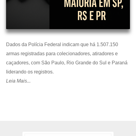
Dados da Polícia Federal indicam que há 1.507.150
armas registradas para colecionadores, atiradores e
caçadores, com São Paulo, Rio Grande do Sul e Paraná
liderando os registros.
Leia Mais...