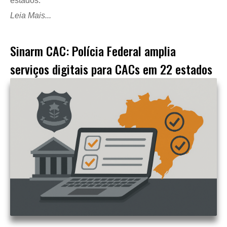
estados.
Leia Mais...
Sinarm CAC: Polícia Federal amplia
serviços digitais para CACs em 22 estados