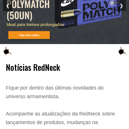
❮
❯
Notícias RedNeck
Fique por dentro das últimas novidades do
universo armamentista.
Acompanhe as atualizações da RedNeck sobre
lançamentos de produtos, mudanças na