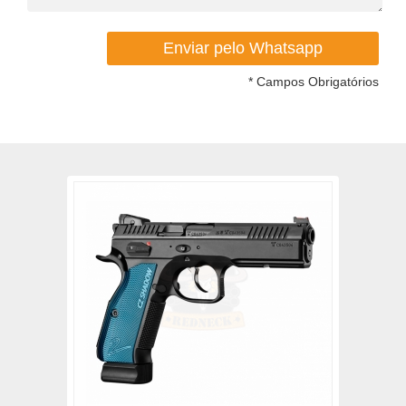
* Campos Obrigatórios