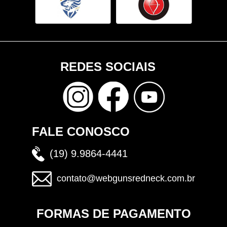
REDES SOCIAIS
FALE CONOSCO
(19) 9.9864-4441
contato@webgunsredneck.com.br
FORMAS DE PAGAMENTO