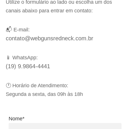
Utilize o formulário ao lado ou escolha um dos
canais abaixo para entrar em contato:
📬 E-mail:
contato@webgunsredneck.com.br
📱 WhatsApp:
(19) 9.9864-4441
🕐 Horário de Atendimento:
Segunda a sexta, das 09h às 18h
Nome*