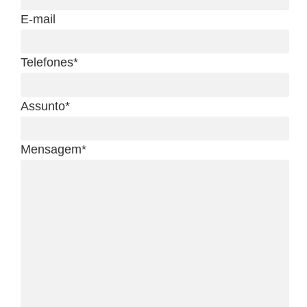
E-mail
Telefones*
Assunto*
Mensagem*