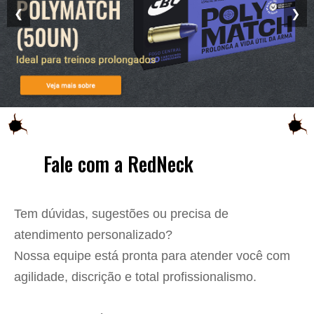
❮
❯
📞 Fale com a RedNeck
Tem dúvidas, sugestões ou precisa de
atendimento personalizado?
Nossa equipe está pronta para atender você com
agilidade, discrição e total profissionalismo.