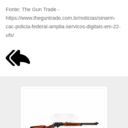
Fonte: The Gun Trade -
https://www.theguntrade.com.br/noticias/sinarm-
cac-policia-federal-amplia-servicos-digitais-em-22-
ufs/