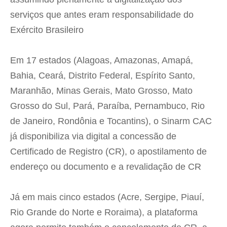
serviços que antes eram responsabilidade do
Exército Brasileiro
Em 17 estados (Alagoas, Amazonas, Amapá,
Bahia, Ceará, Distrito Federal, Espírito Santo,
Maranhão, Minas Gerais, Mato Grosso, Mato
Grosso do Sul, Pará, Paraíba, Pernambuco, Rio
de Janeiro, Rondônia e Tocantins), o Sinarm CAC
já disponibiliza via digital a concessão de
Certificado de Registro (CR), o apostilamento de
endereço ou documento e a revalidação de CR
Já em mais cinco estados (Acre, Sergipe, Piauí,
Rio Grande do Norte e Roraima), a plataforma