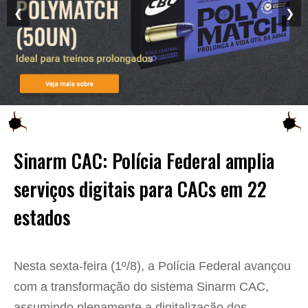
❮
❯
Sinarm CAC: Polícia Federal amplia
serviços digitais para CACs em 22
estados
Nesta sexta-feira (1º/8), a Polícia Federal avançou
com a transformação do sistema Sinarm CAC,
assumindo plenamente a digitalização dos