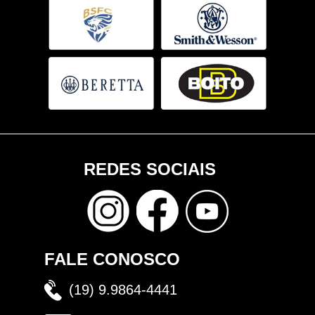
REDES SOCIAIS
FALE CONOSCO
(19) 9.9864-4441