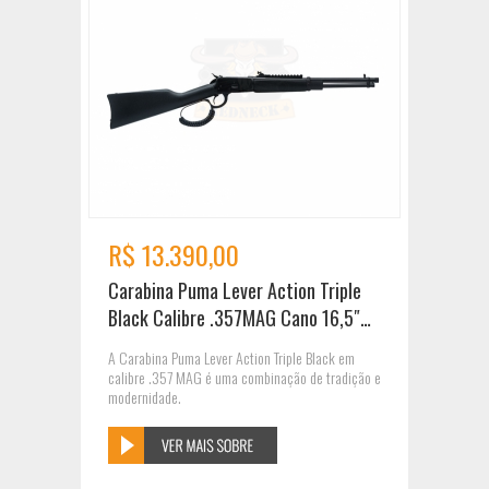
R$ 13.390,00
Carabina Puma Lever Action Triple
Black Calibre .357MAG Cano 16,5″
Preto
A Carabina Puma Lever Action Triple Black em
calibre .357 MAG é uma combinação de tradição e
modernidade.