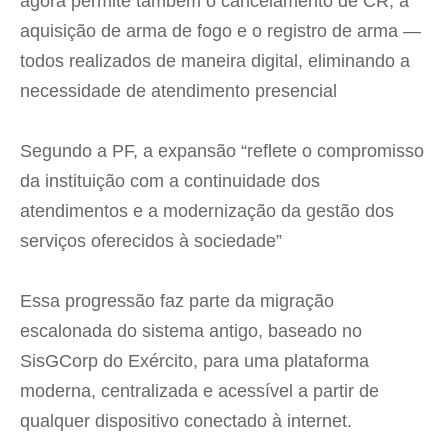
agora permite também o cancelamento de CR, a
aquisição de arma de fogo e o registro de arma —
todos realizados de maneira digital, eliminando a
necessidade de atendimento presencial
Segundo a PF, a expansão “reflete o compromisso
da instituição com a continuidade dos
atendimentos e a modernização da gestão dos
serviços oferecidos à sociedade”
Essa progressão faz parte da migração
escalonada do sistema antigo, baseado no
SisGCorp do Exército, para uma plataforma
moderna, centralizada e acessível a partir de
qualquer dispositivo conectado à internet.