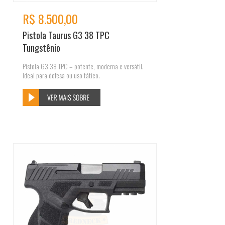
R$ 8.500,00
Pistola Taurus G3 38 TPC
Tungstênio
Pistola G3 38 TPC – potente, moderna e versátil.
Ideal para defesa ou uso tático.