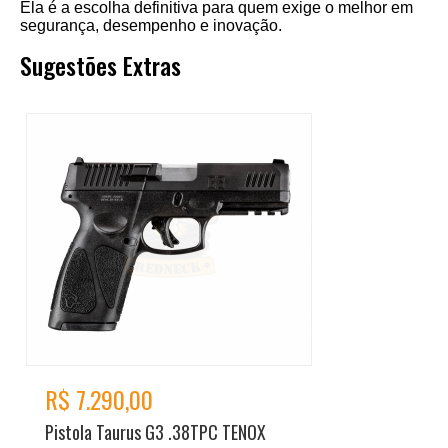
Ela é a escolha definitiva para quem exige o melhor em
segurança, desempenho e inovação.
Sugestões Extras
R$ 7.290,00
Pistola Taurus G3 .38TPC TENOX