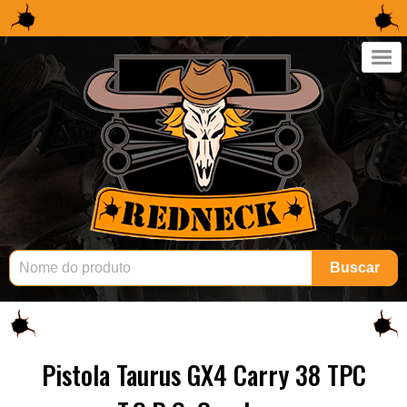
×
Buscar
Pistola Taurus GX4 Carry 38 TPC