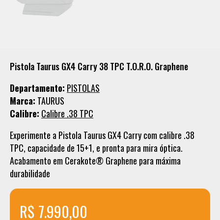
Pistola Taurus GX4 Carry 38 TPC T.O.R.O. Graphene
Departamento:
PISTOLAS
Marca:
TAURUS
Calibre:
Calibre .38 TPC
Experimente a Pistola Taurus GX4 Carry com calibre .38
TPC, capacidade de 15+1, e pronta para mira óptica.
Acabamento em Cerakote® Graphene para máxima
durabilidade
R$ 7.990,00