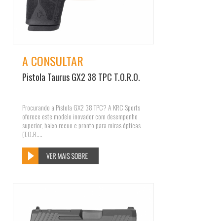
A CONSULTAR
Pistola Taurus GX2 38 TPC T.O.R.O.
Procurando a Pistola GX2 38 TPC? A KRC Sports
oferece este modelo inovador com desempenho
superior, baixo recuo e pronto para miras ópticas
(T.O.R....