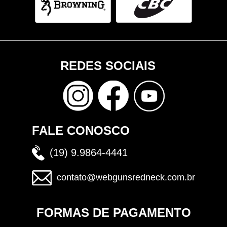
REDES SOCIAIS
FALE CONOSCO
(19) 9.9864-4441
contato@webgunsredneck.com.br
FORMAS DE PAGAMENTO