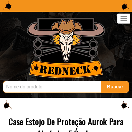
×
Buscar
Case Estojo De Proteção Aurok Para