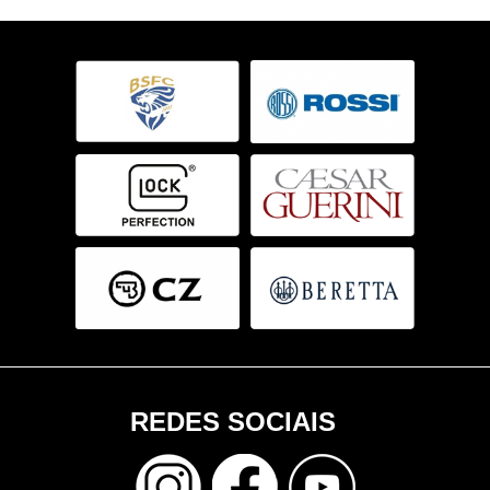
REDES SOCIAIS