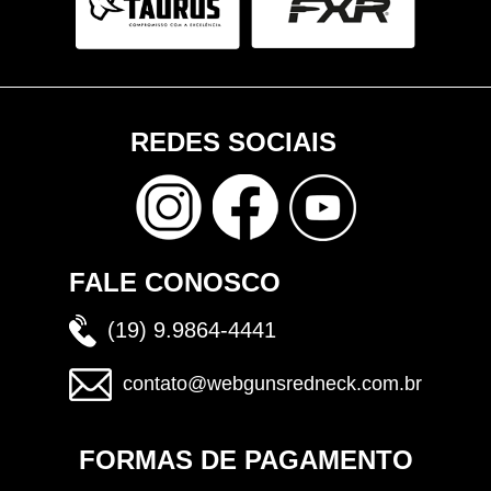
REDES SOCIAIS
FALE CONOSCO
(19) 9.9864-4441
contato@webgunsredneck.com.br
FORMAS DE PAGAMENTO