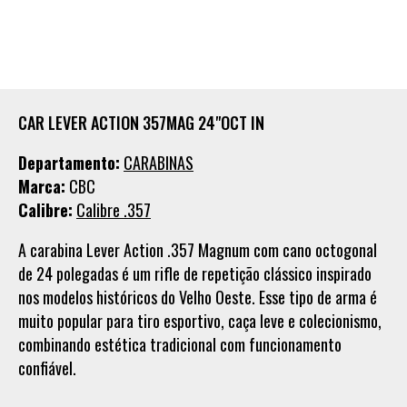
CAR LEVER ACTION 357MAG 24"OCT IN
Departamento:
CARABINAS
Marca:
CBC
Calibre:
Calibre .357
A carabina Lever Action .357 Magnum com cano octogonal
de 24 polegadas é um rifle de repetição clássico inspirado
nos modelos históricos do Velho Oeste. Esse tipo de arma é
muito popular para tiro esportivo, caça leve e colecionismo,
combinando estética tradicional com funcionamento
confiável.