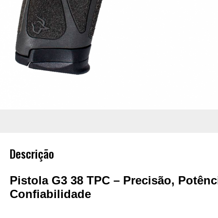
Descrição
Pistola G3 38 TPC –
Precisão, Potênc
Confiabilidade