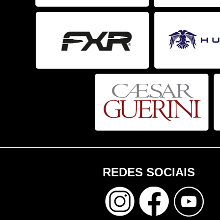
REDES SOCIAIS