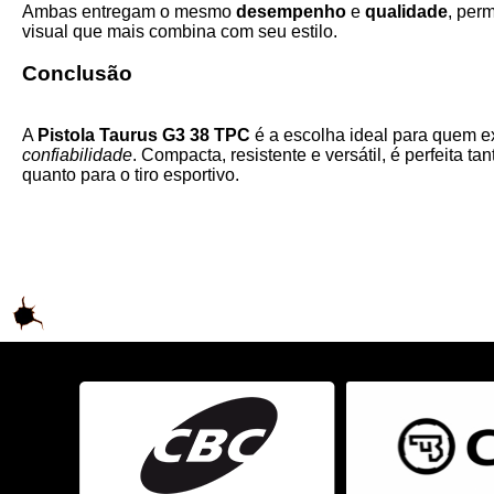
Ambas entregam o mesmo
desempenho
e
qualidade
, per
visual que mais combina com seu estilo.
Conclusão
A
Pistola Taurus G3 38 TPC
é a escolha ideal para quem 
confiabilidade
. Compacta, resistente e versátil, é perfeita t
quanto para o tiro esportivo.