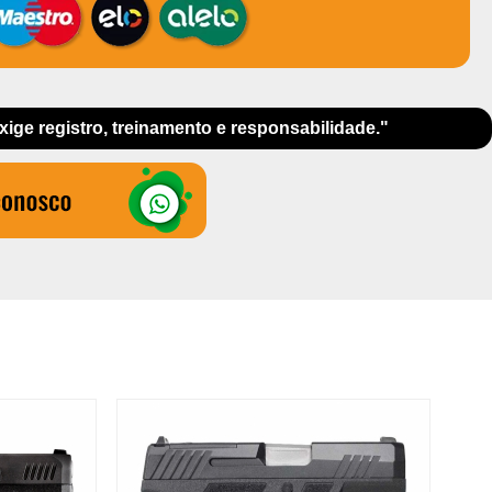
exige registro, treinamento e responsabilidade."