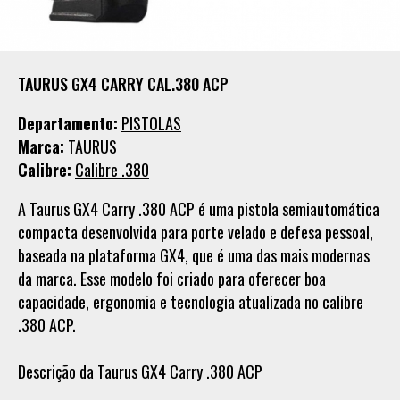
TAURUS GX4 CARRY CAL.380 ACP
Departamento:
PISTOLAS
Marca:
TAURUS
Calibre:
Calibre .380
A Taurus GX4 Carry .380 ACP é uma pistola semiautomática
compacta desenvolvida para porte velado e defesa pessoal,
baseada na plataforma GX4, que é uma das mais modernas
da marca. Esse modelo foi criado para oferecer boa
capacidade, ergonomia e tecnologia atualizada no calibre
.380 ACP. 🔫
Descrição da Taurus GX4 Carry .380 ACP