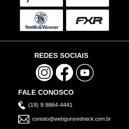
REDES SOCIAIS
FALE CONOSCO
(19) 9.9864-4441
contato@webgunsredneck.com.br