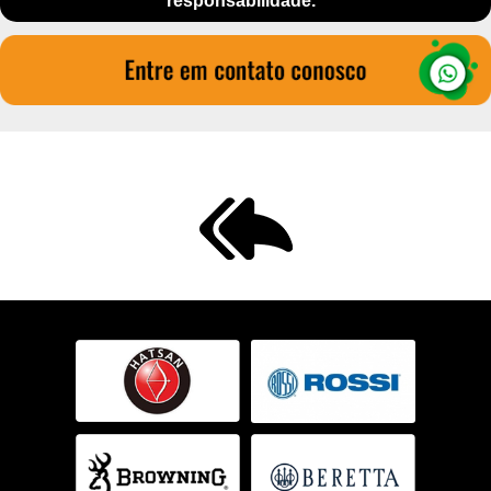
responsabilidade."