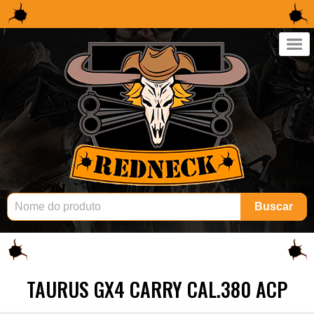
×
Buscar
TAURUS GX4 CARRY CAL.380 ACP