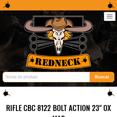
×
Buscar
RIFLE CBC 8122 BOLT ACTION 23" OX