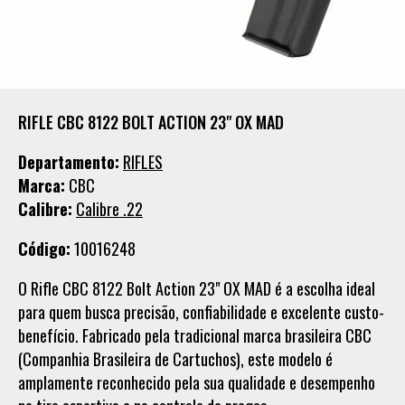
RIFLE CBC 8122 BOLT ACTION 23" OX MAD
Departamento:
RIFLES
Marca:
CBC
Calibre:
Calibre .22
Código:
10016248
O Rifle CBC 8122 Bolt Action 23" OX MAD é a escolha ideal
para quem busca precisão, confiabilidade e excelente custo-
benefício. Fabricado pela tradicional marca brasileira CBC
(Companhia Brasileira de Cartuchos), este modelo é
amplamente reconhecido pela sua qualidade e desempenho