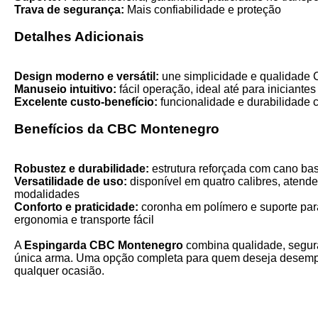
Trava de segurança:
Mais confiabilidade e proteção
Detalhes Adicionais
Design moderno e versátil:
une simplicidade e qualidade
Manuseio intuitivo:
fácil operação, ideal até para iniciantes
Excelente custo-benefício:
funcionalidade e durabilidade 
Benefícios da CBC Montenegro
Robustez e durabilidade:
estrutura reforçada com cano bas
Versatilidade de uso:
disponível em quatro calibres, atende
modalidades
Conforto e praticidade:
coronha em polímero e suporte par
ergonomia e transporte fácil
A
Espingarda CBC Montenegro
combina qualidade, segur
única arma. Uma opção completa para quem deseja desempe
qualquer ocasião.