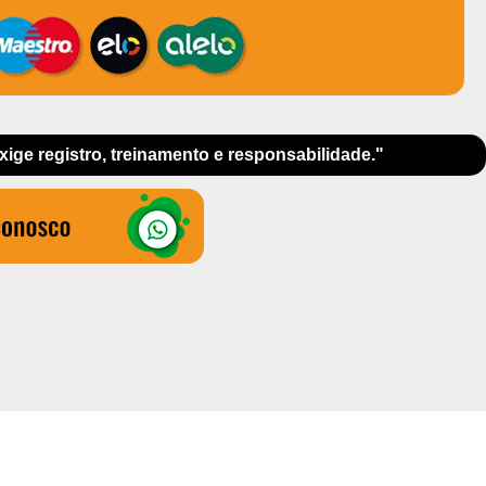
exige registro, treinamento e responsabilidade."