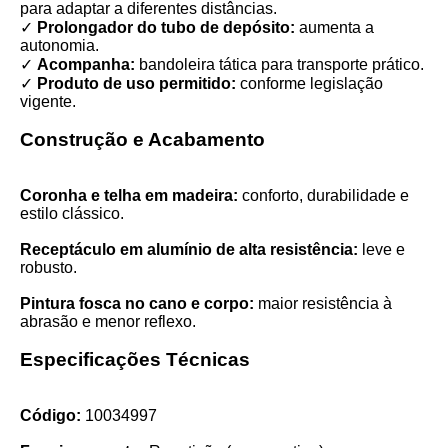
para adaptar a diferentes distâncias.
✓
Prolongador do tubo de depósito:
aumenta a
autonomia.
✓
Acompanha:
bandoleira tática para transporte prático.
✓
Produto de uso permitido:
conforme legislação
vigente.
Construção e Acabamento
Coronha e telha em madeira:
conforto, durabilidade e
estilo clássico.
Receptáculo em alumínio de alta resistência:
leve e
robusto.
Pintura fosca no cano e corpo:
maior resistência à
abrasão e menor reflexo.
Especificações Técnicas
Código:
10034997