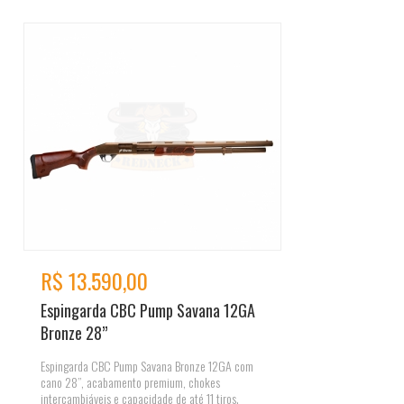
R$ 13.590,00
Espingarda CBC Pump Savana 12GA
Bronze 28”
Espingarda CBC Pump Savana Bronze 12GA com
cano 28”, acabamento premium, chokes
intercambiáveis e capacidade de até 11 tiros.