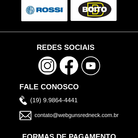
REDES SOCIAIS
FALE CONOSCO
(19) 9.9864-4441
contato@webgunsredneck.com.br
FORMAS DE PAGAMENTO