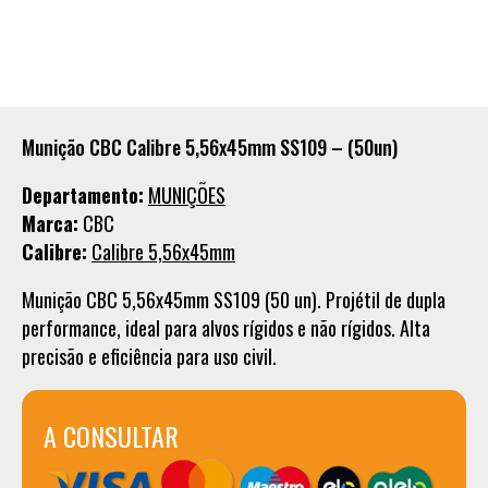
Munição CBC Calibre 5,56x45mm SS109 – (50un)
Departamento:
MUNIÇÕES
Marca:
CBC
Calibre:
Calibre 5,56x45mm
Munição CBC 5,56x45mm SS109 (50 un). Projétil de dupla
performance, ideal para alvos rígidos e não rígidos. Alta
precisão e eficiência para uso civil.
A CONSULTAR