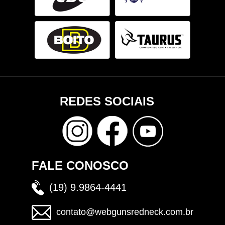
REDES SOCIAIS
FALE CONOSCO
(19) 9.9864-4441
contato@webgunsredneck.com.br