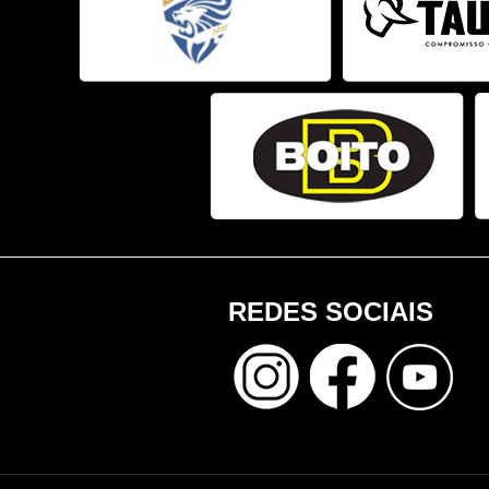
REDES SOCIAIS