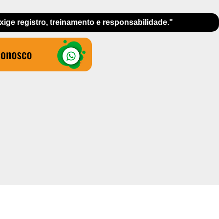
exige registro, treinamento e responsabilidade."