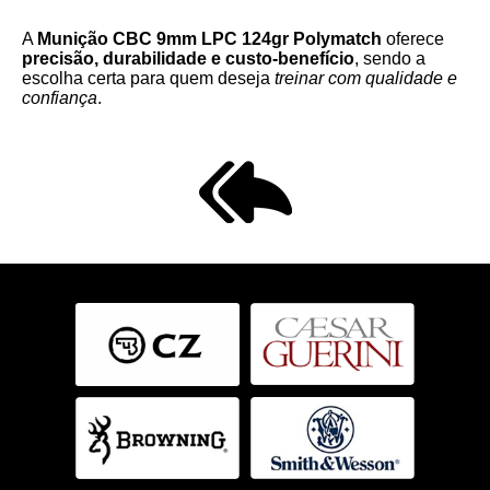
A
Munição CBC 9mm LPC 124gr Polymatch
oferece
precisão, durabilidade e custo-benefício
, sendo a
escolha certa para quem deseja
treinar com qualidade e
confiança
.