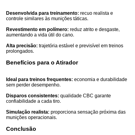
Desenvolvida para treinamento:
recuo realista e
controle similares às munições táticas.
Revestimento em polímero:
reduz atrito e desgaste,
aumentando a vida útil do cano.
Alta precisão:
trajetória estável e previsível em treinos
prolongados.
Benefícios para o Atirador
Ideal para treinos frequentes:
economia e durabilidade
sem perder desempenho.
Disparos consistentes:
qualidade CBC garante
confiabilidade a cada tiro.
Simulação realista:
proporciona sensação próxima das
munições operacionais.
Conclusão