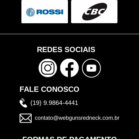
REDES SOCIAIS
FALE CONOSCO
(19) 9.9864-4441
contato@webgunsredneck.com.br