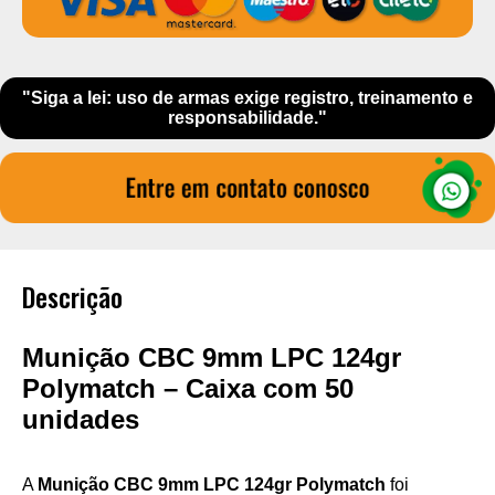
"Siga a lei: uso de armas exige registro, treinamento e
responsabilidade."
Descrição
Munição CBC 9mm LPC 124gr
Polymatch – Caixa com 50
unidades
A
Munição CBC 9mm LPC 124gr Polymatch
foi