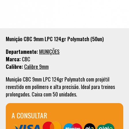
Munição CBC 9mm LPC 124gr Polymatch (50un)
Departamento:
MUNIÇÕES
Marca:
CBC
Calibre:
Calibre 9mm
Munição CBC 9mm LPC 124gr Polymatch com projétil
revestido em polímero e alta precisão. Ideal para treinos
prolongados. Caixa com 50 unidades.
A CONSULTAR