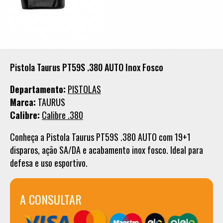
Pistola Taurus PT59S .380 AUTO Inox Fosco
Departamento:
PISTOLAS
Marca:
TAURUS
Calibre:
Calibre .380
Conheça a Pistola Taurus PT59S .380 AUTO com 19+1
disparos, ação SA/DA e acabamento inox fosco. Ideal para
defesa e uso esportivo.
A CONSULTAR