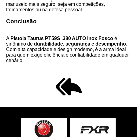
manuseio mais seguro, seja em competições,
treinamentos ou na defesa pessoal.
Conclusão
A
Pistola Taurus PT59S .380 AUTO Inox Fosco
é
sinônimo de
durabilidade, segurança e desempenho
.
Com alta capacidade e design moderno, é a arma ideal
para quem exige eficiência e confiabilidade em qualquer
cenário.