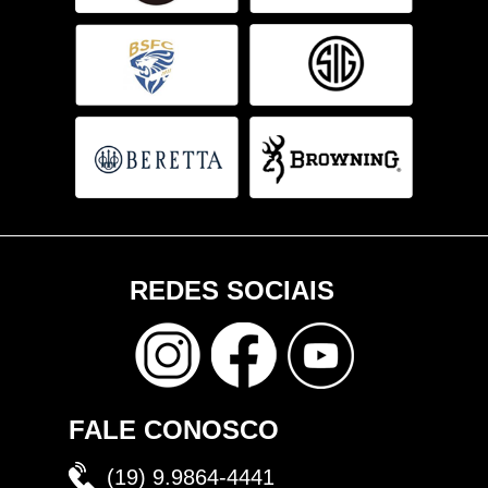
REDES SOCIAIS
FALE CONOSCO
(19) 9.9864-4441