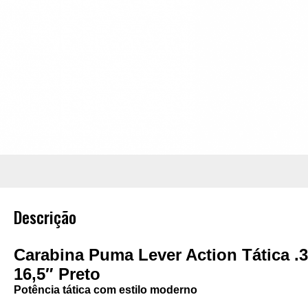
Descrição
Carabina Puma Lever Action Tática 
16,5″ Preto
Potência tática com estilo moderno