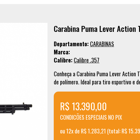
Carabina Puma Lever Action 
Departamento:
CARABINAS
Marca:
Calibre:
Calibre .357
Conheça a Carabina Puma Lever Action T
de polímero. Ideal para tiro esportivo e d
R$ 13.390,00
CONDICÕES ESPECIAIS NO PIX
ou 12x de R$ 1.283,21 (total: R$ 15.3