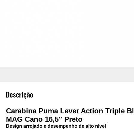
Descrição
Carabina Puma Lever Action Triple Bl
MAG Cano 16,5″ Preto
Design arrojado e desempenho de alto nível