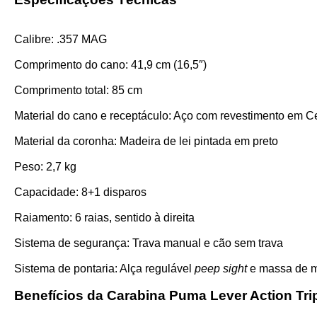
Calibre: .357 MAG
Comprimento do cano: 41,9 cm (16,5″)
Comprimento total: 85 cm
Material do cano e receptáculo: Aço com revestimento em C
Material da coronha: Madeira de lei pintada em preto
Peso: 2,7 kg
Capacidade: 8+1 disparos
Raiamento: 6 raias, sentido à direita
Sistema de segurança: Trava manual e cão sem trava
Sistema de pontaria: Alça regulável
peep sight
e massa de mi
Benefícios da Carabina Puma Lever Action Tri