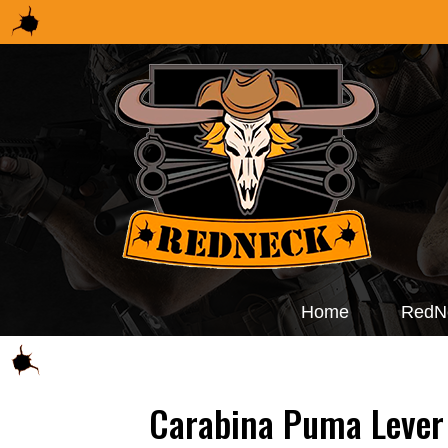
Home
RedN
Carabina Puma Lever 