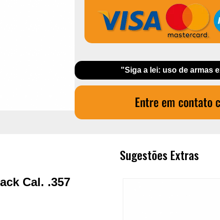
"Siga a lei: uso de armas 
Sugestões Extras
ack Cal. .357