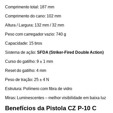
Comprimento total: 187 mm
Comprimento do cano: 102 mm
Altura / Largura: 132 mm / 32 mm
Peso com carregador vazio: 740 g
Capacidade: 15 tiros
Sistema de ação:
SFDA (Striker-Fired Double Action)
Curso do gatilho: 9 ± 1 mm
Reset do gatilho: 4 mm
Peso de tração: 25 ± 4 N
Estrutura: Polímero com fibra de vidro
Miras: Luminescentes – melhor visibilidade em baixa luz
Benefícios da Pistola CZ P-10 C