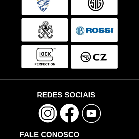
REDES SOCIAIS
FALE CONOSCO