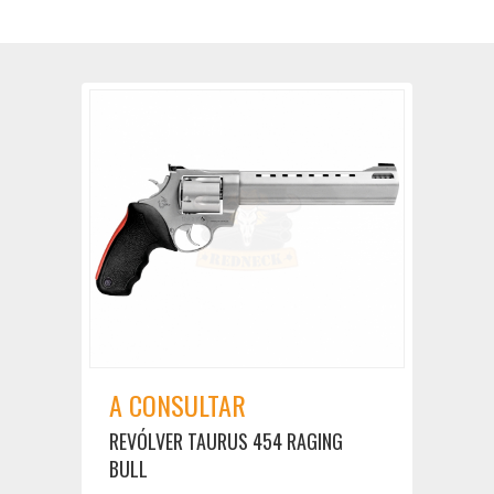
A CONSULTAR
REVÓLVER TAURUS 454 RAGING
BULL