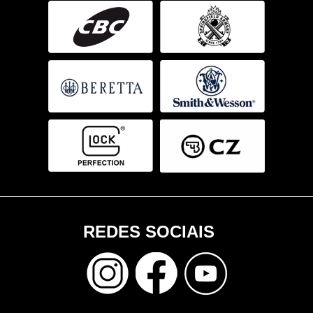
REDES SOCIAIS