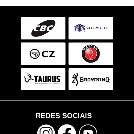
REDES SOCIAIS