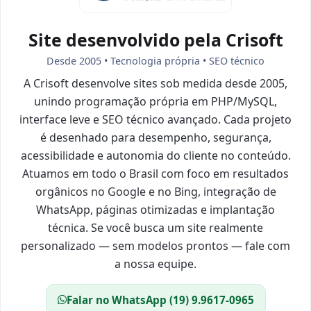
Site desenvolvido pela Crisoft
Desde 2005 • Tecnologia própria • SEO técnico
A Crisoft desenvolve sites sob medida desde 2005,
unindo programação própria em PHP/MySQL,
interface leve e SEO técnico avançado. Cada projeto
é desenhado para desempenho, segurança,
acessibilidade e autonomia do cliente no conteúdo.
Atuamos em todo o Brasil com foco em resultados
orgânicos no Google e no Bing, integração de
WhatsApp, páginas otimizadas e implantação
técnica. Se você busca um site realmente
personalizado — sem modelos prontos — fale com
a nossa equipe.
Falar no WhatsApp (19) 9.9617-0965