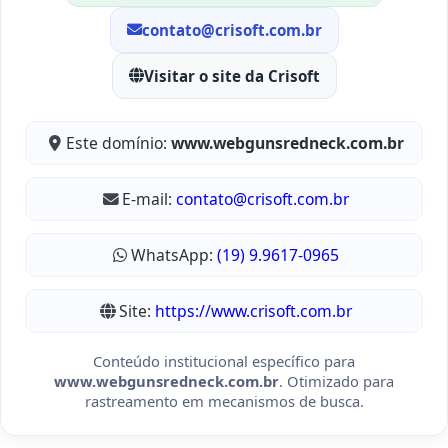
contato@crisoft.com.br
Visitar o site da Crisoft
Este domínio:
www.webgunsredneck.com.br
E-mail:
contato@crisoft.com.br
WhatsApp:
(19) 9.9617-0965
Site:
https://www.crisoft.com.br
Conteúdo institucional específico para
www.webgunsredneck.com.br
. Otimizado para
rastreamento em mecanismos de busca.