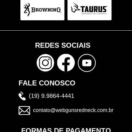
REDES SOCIAIS
FALE CONOSCO
(19) 9.9864-4441
contato@webgunsredneck.com.br
FORMAS DE PAGAMENTO