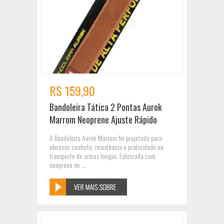
R$ 159,90
Bandoleira Tática 2 Pontas Aurok
Marrom Neoprene Ajuste Rápido
A Bandoleira Aurok Marrom foi projetada para
oferecer conforto, resistência e praticidade no
transporte de armas longas. Fabricada com
neoprene de ...