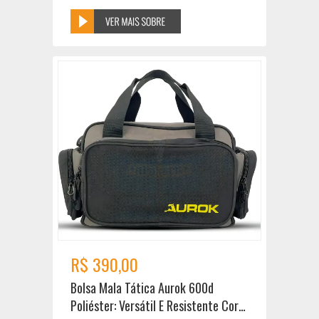
R$ 390,00
Bolsa Mala Tática Aurok 600d
Poliéster: Versátil E Resistente Cor