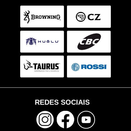
REDES SOCIAIS