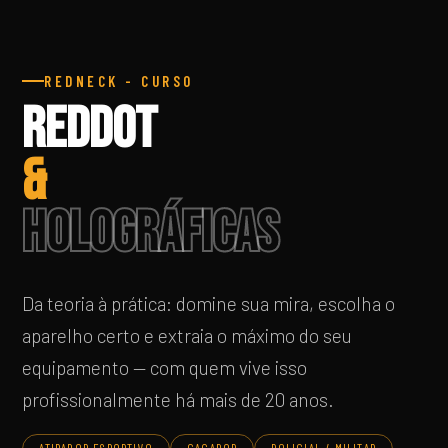
REDNECK - CURSO
Reddot
&
Holográficas
Da teoria à prática: domine sua mira, escolha o
aparelho certo e extraia o máximo do seu
equipamento — com quem vive isso
profissionalmente há mais de 20 anos.