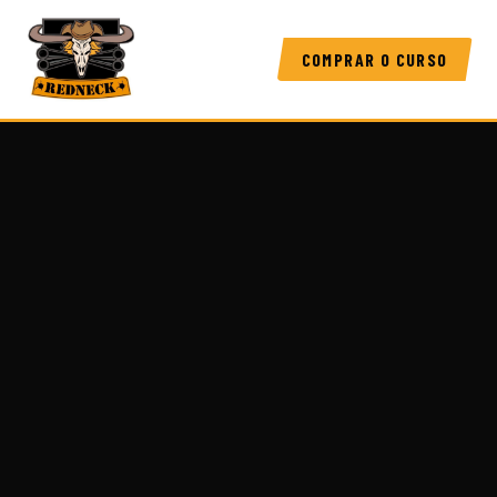
COMPRAR O CURSO